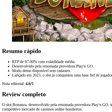
Resumo rápido
RTP de 97.00% com volatilidade média.
Desenvolvido pela renomada provedora Play'n GO.
Modo demo disponível sem cadastro.
Lançado em 2023, o slot já conquistou uma base fiel de jogador
Nota editorial:
4.6/5
Review completo
O slot Bonanza, desenvolvido pela renomada provedora Play'n GO, tr
competitivo mercado de cassinos online brasileiros.