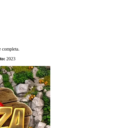
e completa.
to:
2023