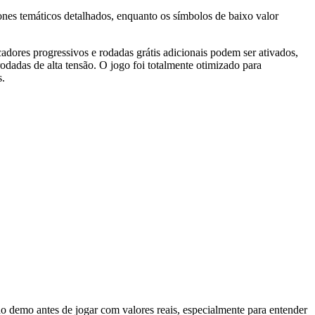
nes temáticos detalhados, enquanto os símbolos de baixo valor
dores progressivos e rodadas grátis adicionais podem ser ativados,
odadas de alta tensão. O jogo foi totalmente otimizado para
s.
demo antes de jogar com valores reais, especialmente para entender