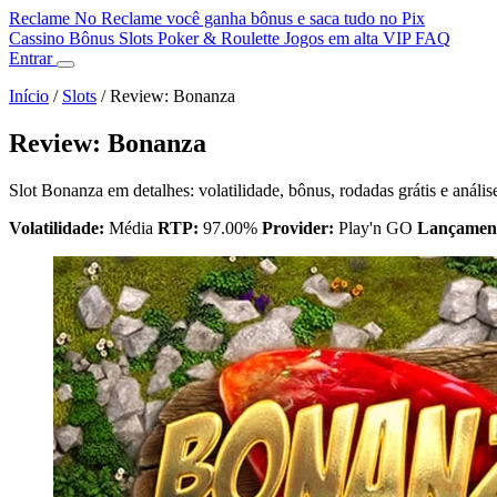
Reclame
No Reclame você ganha bônus e saca tudo no Pix
Cassino
Bônus
Slots
Poker & Roulette
Jogos em alta
VIP
FAQ
Entrar
Início
/
Slots
/
Review: Bonanza
Review: Bonanza
Slot Bonanza em detalhes: volatilidade, bônus, rodadas grátis e anális
Volatilidade:
Média
RTP:
97.00%
Provider:
Play'n GO
Lançamen