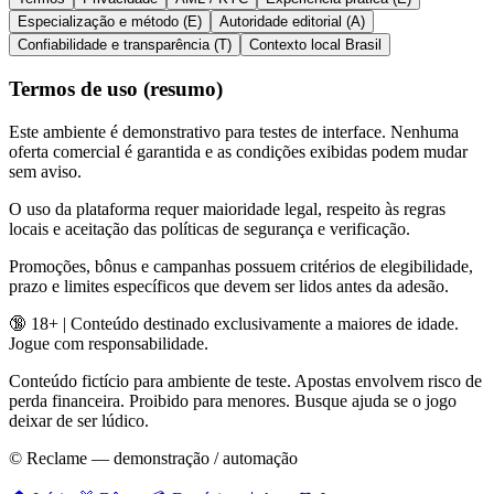
Especialização e método (E)
Autoridade editorial (A)
Confiabilidade e transparência (T)
Contexto local Brasil
Termos de uso (resumo)
Este ambiente é demonstrativo para testes de interface. Nenhuma
oferta comercial é garantida e as condições exibidas podem mudar
sem aviso.
O uso da plataforma requer maioridade legal, respeito às regras
locais e aceitação das políticas de segurança e verificação.
Promoções, bônus e campanhas possuem critérios de elegibilidade,
prazo e limites específicos que devem ser lidos antes da adesão.
🔞 18+ | Conteúdo destinado exclusivamente a maiores de idade.
Jogue com responsabilidade.
Conteúdo fictício para ambiente de teste. Apostas envolvem risco de
perda financeira. Proibido para menores. Busque ajuda se o jogo
deixar de ser lúdico.
© Reclame — demonstração / automação