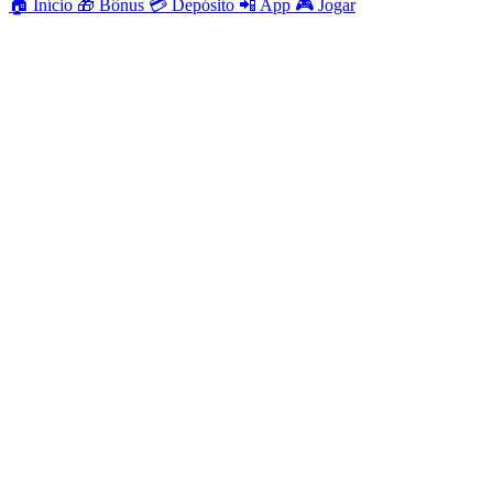
🏠
Início
🎁
Bônus
💳
Depósito
📲
App
🎮
Jogar