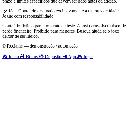
prazo e limites específicos que devem ser lidos antes da adesão.
🔞 18+ | Conteúdo destinado exclusivamente a maiores de idade.
Jogue com responsabilidade.
Conteúdo fictício para ambiente de teste. Apostas envolvem risco de
perda financeira. Proibido para menores. Busque ajuda se o jogo
deixar de ser lúdico.
© Reclame — demonstração / automação
🏠
Início
🎁
Bônus
💳
Depósito
📲
App
🎮
Jogar