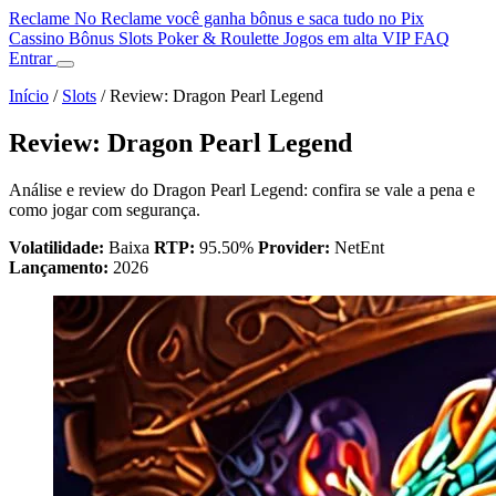
Reclame
No Reclame você ganha bônus e saca tudo no Pix
Cassino
Bônus
Slots
Poker & Roulette
Jogos em alta
VIP
FAQ
Entrar
Início
/
Slots
/
Review: Dragon Pearl Legend
Review: Dragon Pearl Legend
Análise e review do Dragon Pearl Legend: confira se vale a pena e
como jogar com segurança.
Volatilidade:
Baixa
RTP:
95.50%
Provider:
NetEnt
Lançamento:
2026