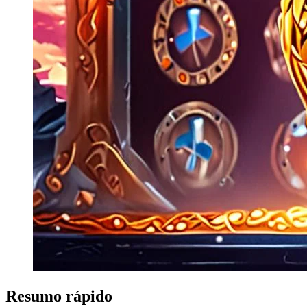
Resumo rápido