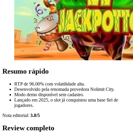
Resumo rápido
RTP de 96.00% com volatilidade alta.
Desenvolvido pela renomada provedora Nolimit City.
Modo demo disponível sem cadastro.
Lançado em 2025, o slot já conquistou uma base fiel de
jogadores.
Nota editorial:
3.8/5
Review completo