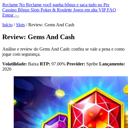
Reclame
No Reclame você ganha bônus e saca tudo no Pix
Cassino
Bônus
Slots
Poker & Roulette
Jogos em alta
VIP
FAQ
Entrar
Início
/
Slots
/
Review: Gems And Cash
Review: Gems And Cash
Análise e review do Gems And Cash: confira se vale a pena e como
jogar com segurança.
Volatilidade:
Baixa
RTP:
97.00%
Provider:
Spribe
Lançamento:
2026