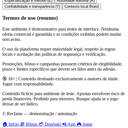
Especialização e método (E)
Autoridade editorial (A)
Confiabilidade e transparência (T)
Contexto local Brasil
Termos de uso (resumo)
Este ambiente é demonstrativo para testes de interface. Nenhuma
oferta comercial é garantida e as condições exibidas podem mudar
sem aviso.
O uso da plataforma requer maioridade legal, respeito às regras
locais e aceitação das políticas de segurança e verificação.
Promoções, bônus e campanhas possuem critérios de elegibilidade,
prazo e limites específicos que devem ser lidos antes da adesão.
🔞 18+ | Conteúdo destinado exclusivamente a maiores de idade.
Jogue com responsabilidade.
Conteúdo fictício para ambiente de teste. Apostas envolvem risco de
perda financeira. Proibido para menores. Busque ajuda se o jogo
deixar de ser lúdico.
© Reclame — demonstração / automação
🏠
Início
🎁
Bônus
💳
Depósito
📲
App
🎮
Jogar