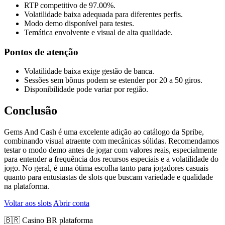
RTP competitivo de 97.00%.
Volatilidade baixa adequada para diferentes perfis.
Modo demo disponível para testes.
Temática envolvente e visual de alta qualidade.
Pontos de atenção
Volatilidade baixa exige gestão de banca.
Sessões sem bônus podem se estender por 20 a 50 giros.
Disponibilidade pode variar por região.
Conclusão
Gems And Cash é uma excelente adição ao catálogo da Spribe,
combinando visual atraente com mecânicas sólidas. Recomendamos
testar o modo demo antes de jogar com valores reais, especialmente
para entender a frequência dos recursos especiais e a volatilidade do
jogo. No geral, é uma ótima escolha tanto para jogadores casuais
quanto para entusiastas de slots que buscam variedade e qualidade
na plataforma.
Voltar aos slots
Abrir conta
🇧🇷 Casino BR plataforma