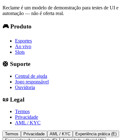
Reclame é um modelo de demonstração para testes de UI e
automação — não é oferta real.
🎮
Produto
Esportes
Ao vivo
Slots
🛟
Suporte
Central de ajuda
Jogo responsável
Ouvidoria
📜
Legal
Termos
Privacidade
AML / KYC
Termos
Privacidade
AML / KYC
Experiência prática (E)