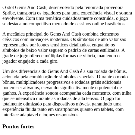
O slot Gems And Cash, desenvolvido pela renomada provedora
Spribe, transporta os jogadores para uma experiência visual e sonora
envolvente. Com uma temática cuidadosamente construída, o jogo
se destaca no competitivo mercado de cassinos online brasileiros.
A mecânica principal do Gems And Cash combina elementos
clássicos com inovações modernas. Os símbolos de alto valor são
representados por ícones temáticos detalhados, enquanto os
símbolos de baixo valor seguem o padrão de cartas estilizadas. A
grade de jogo oferece múltiplas formas de vitória, mantendo o
jogador engajado a cada giro.
Um dos diferenciais do Gems And Cash é a sua rodada de bônus,
acionada pela combinação de símbolos especiais. Durante o modo
bônus, multiplicadores progressivos e rodadas grátis adicionais
podem ser ativados, elevando significativamente o potencial de
ganhos. A experiência sonora acompanha cada momento, com trilha
que se intensifica durante as rodadas de alta tensão. O jogo foi
totalmente otimizado para dispositivos móveis, garantindo uma
experiência fluida tanto em smartphones quanto em tablets, com
interface adaptável e toques responsivos.
Pontos fortes