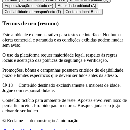
Especialização e método (E)
Autoridade editorial (A)
Confiabilidade e transparência (T)
Contexto local Brasil
Termos de uso (resumo)
Este ambiente é demonstrativo para testes de interface. Nenhuma
oferta comercial é garantida e as condições exibidas podem mudar
sem aviso.
O uso da plataforma requer maioridade legal, respeito às regras
locais e aceitação das políticas de segurança e verificação.
Promoções, bônus e campanhas possuem critérios de elegibilidade,
prazo e limites específicos que devem ser lidos antes da adesão.
🔞 18+ | Conteúdo destinado exclusivamente a maiores de idade.
Jogue com responsabilidade.
Conteúdo fictício para ambiente de teste. Apostas envolvem risco de
perda financeira. Proibido para menores. Busque ajuda se o jogo
deixar de ser lúdico.
© Reclame — demonstração / automação