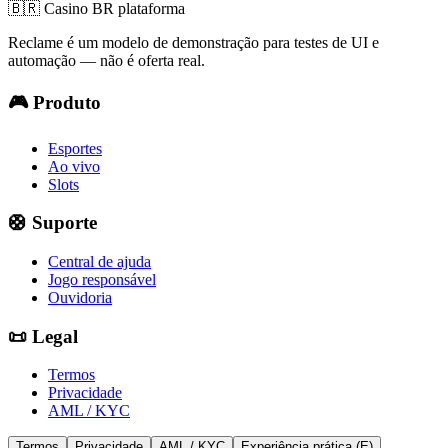
🇧🇷 Casino BR plataforma
Reclame é um modelo de demonstração para testes de UI e
automação — não é oferta real.
🎮
Produto
Esportes
Ao vivo
Slots
🛟
Suporte
Central de ajuda
Jogo responsável
Ouvidoria
📜
Legal
Termos
Privacidade
AML / KYC
Termos
Privacidade
AML / KYC
Experiência prática (E)