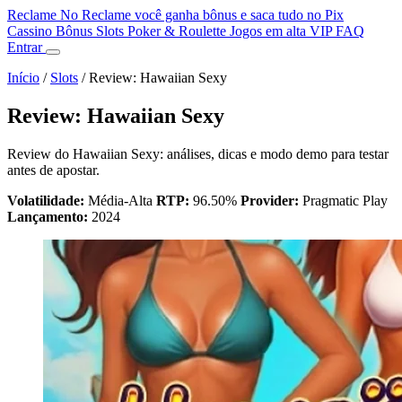
Reclame
No Reclame você ganha bônus e saca tudo no Pix
Cassino
Bônus
Slots
Poker & Roulette
Jogos em alta
VIP
FAQ
Entrar
Início
/
Slots
/
Review: Hawaiian Sexy
Review: Hawaiian Sexy
Review do Hawaiian Sexy: análises, dicas e modo demo para testar
antes de apostar.
Volatilidade:
Média-Alta
RTP:
96.50%
Provider:
Pragmatic Play
Lançamento:
2024