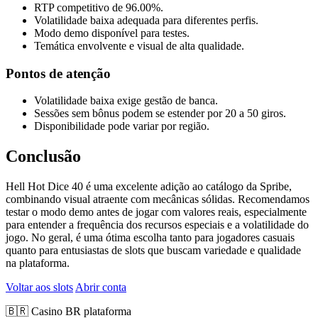
RTP competitivo de 96.00%.
Volatilidade baixa adequada para diferentes perfis.
Modo demo disponível para testes.
Temática envolvente e visual de alta qualidade.
Pontos de atenção
Volatilidade baixa exige gestão de banca.
Sessões sem bônus podem se estender por 20 a 50 giros.
Disponibilidade pode variar por região.
Conclusão
Hell Hot Dice 40 é uma excelente adição ao catálogo da Spribe,
combinando visual atraente com mecânicas sólidas. Recomendamos
testar o modo demo antes de jogar com valores reais, especialmente
para entender a frequência dos recursos especiais e a volatilidade do
jogo. No geral, é uma ótima escolha tanto para jogadores casuais
quanto para entusiastas de slots que buscam variedade e qualidade
na plataforma.
Voltar aos slots
Abrir conta
🇧🇷 Casino BR plataforma