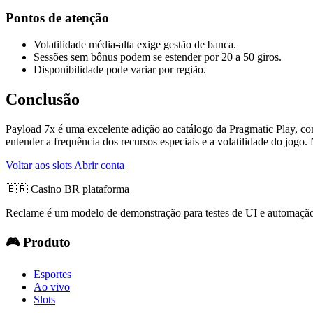
Pontos de atenção
Volatilidade média-alta exige gestão de banca.
Sessões sem bônus podem se estender por 20 a 50 giros.
Disponibilidade pode variar por região.
Conclusão
Payload 7x é uma excelente adição ao catálogo da Pragmatic Play, c
entender a frequência dos recursos especiais e a volatilidade do jogo
Voltar aos slots
Abrir conta
🇧🇷 Casino BR plataforma
Reclame é um modelo de demonstração para testes de UI e automação 
🎮
Produto
Esportes
Ao vivo
Slots