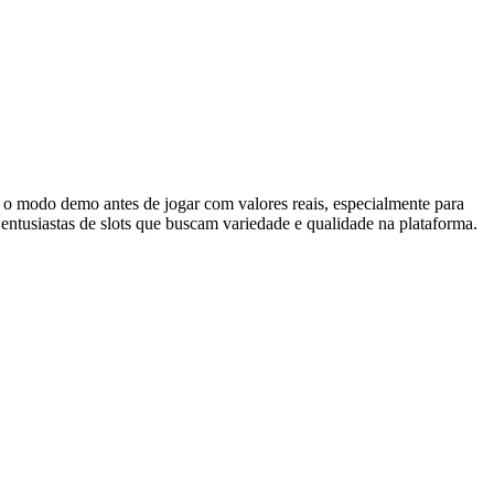
 o modo demo antes de jogar com valores reais, especialmente para
 entusiastas de slots que buscam variedade e qualidade na plataforma.