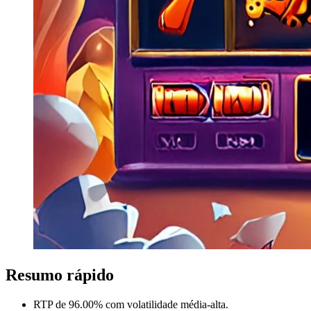
Resumo rápido
RTP de 96.00% com volatilidade média-alta.