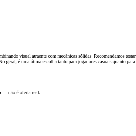
ombinando visual atraente com mecânicas sólidas. Recomendamos testar
. No geral, é uma ótima escolha tanto para jogadores casuais quanto para
— não é oferta real.